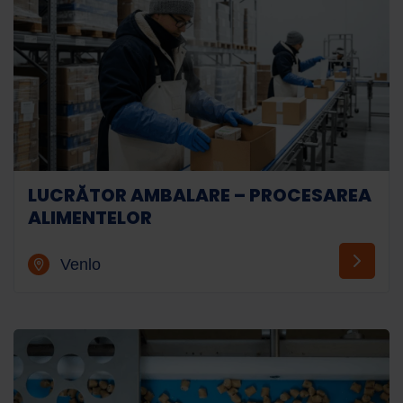
LUCRĂTOR AMBALARE – PROCESAREA
ALIMENTELOR
Venlo