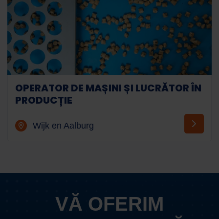
OPERATOR DE MAȘINI ȘI LUCRĂTOR ÎN
PRODUCȚIE
Wijk en Aalburg
VĂ OFERIM