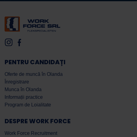
PENTRU CANDIDAȚI
Oferte de muncă în Olanda
Înregistrare
Munca în Olanda
Informații practice
Program de Loialitate
DESPRE WORK FORCE
Work Force Recruitment