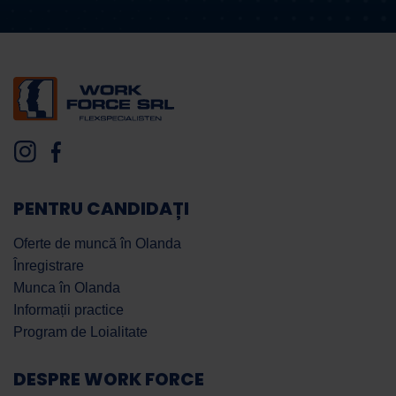
PENTRU CANDIDAȚI
Oferte de muncă în Olanda
Înregistrare
Munca în Olanda
Informații practice
Program de Loialitate
DESPRE WORK FORCE