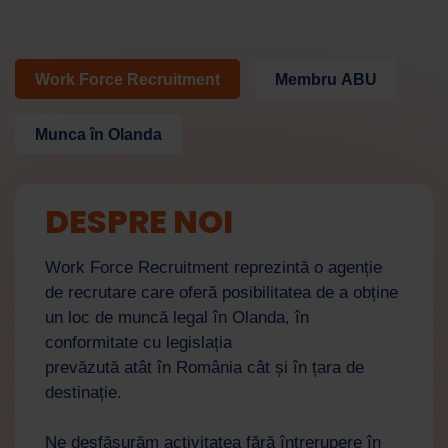
Work Force Recruitment
Membru ABU
Munca în Olanda
DESPRE NOI
Work Force Recruitment reprezintă o agenție
de recrutare care oferă posibilitatea de a obține
un loc de muncă legal în Olanda, în
conformitate cu legislația
prevăzută atât în România cât și în țara de
destinație.
Ne desfășurăm activitatea fără întrerupere în