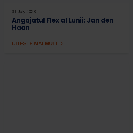
31 July 2026
Angajatul Flex al Lunii: Jan den
Haan
CITEȘTE MAI MULT