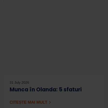
31 July 2026
Munca în Olanda: 5 sfaturi
CITEȘTE MAI MULT