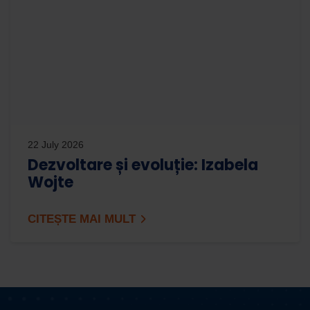
22 July 2026
Dezvoltare și evoluție: Izabela
Wojte
CITEȘTE MAI MULT