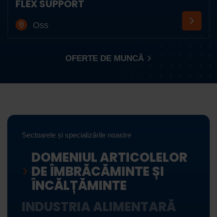
FLEX SUPPORT
Oss
OFERTE DE MUNCĂ
Sectoarele și specializările noastre
DOMENIUL ARTICOLELOR
DE ÎMBRĂCĂMINTE ȘI
ÎNCĂLȚĂMINTE
INDUSTRIA ALIMENTARĂ