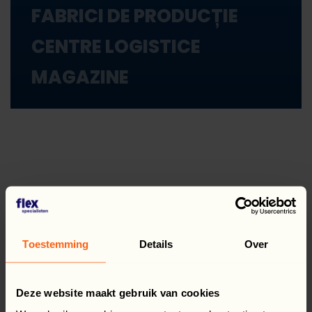
FABRICI DE PRODUCȚIE
CENTRE LOGISTICE
MAGAZINE
Toestemming
Details
Over
Deze website maakt gebruik van cookies