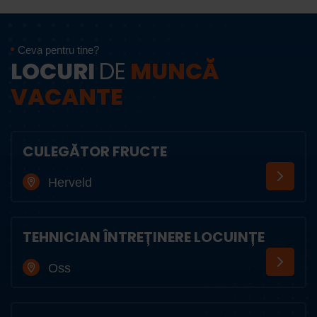
Ceva pentru tine?
LOCURI
DE
MUNCĂ
VACANTE
CULEGĂTOR FRUCTE
Herveld
TEHNICIAN ÎNTREȚINERE LOCUINȚE
Oss